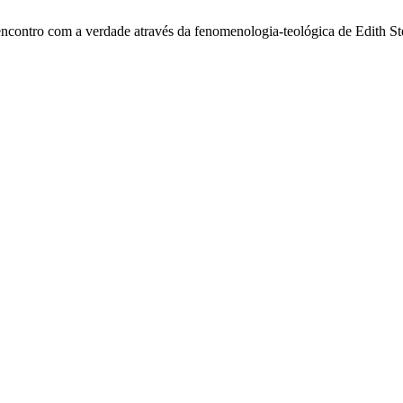
ncontro com a verdade através da fenomenologia-teológica de Edith St