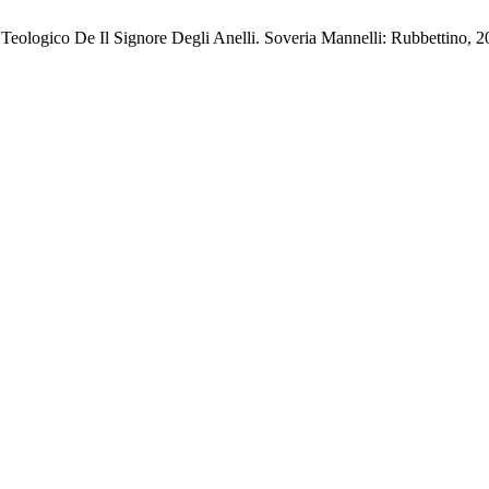
eologico De Il Signore Degli Anelli. Soveria Mannelli: Rubbettino, 