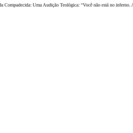
da Compadecida: Uma Audição Teológica: “Você não está no inferno. 