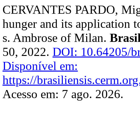
CERVANTES PARDO, Miguel
hunger and its application to
s. Ambrose of Milan.
Brasil
50, 2022.
DOI: 10.64205/bra
Disponível em:
https://brasiliensis.cerm.org
Acesso em: 7 ago. 2026.