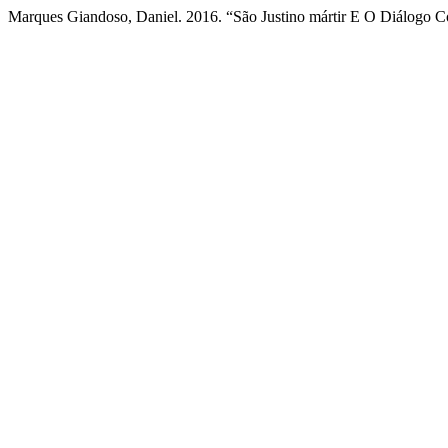
Marques Giandoso, Daniel. 2016. “São Justino mártir E O Diálogo 