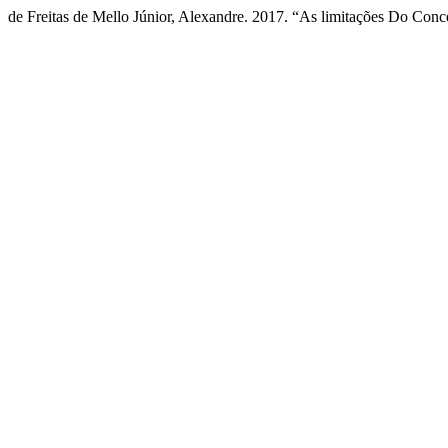
de Freitas de Mello Júnior, Alexandre. 2017. “As limitações Do Conc