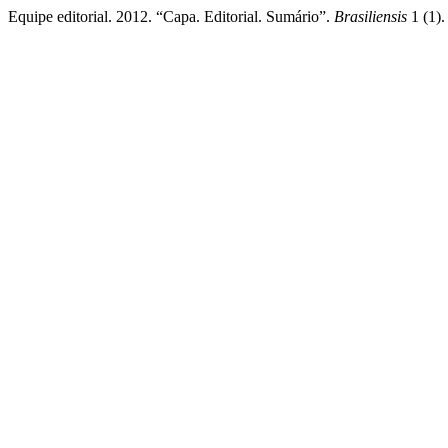
Equipe editorial. 2012. “Capa. Editorial. Sumário”.
Brasiliensis
1 (1)