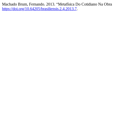
Machado Brum, Fernando. 2013. “Metafísica Do Cotidiano Na Obra
https://doi.org/10.64205/brasiliensis.2.4.2013.7
.