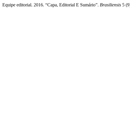
Equipe editorial. 2016. “Capa, Editorial E Sumário”.
Brasiliensis
5 (9