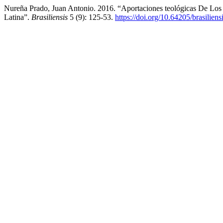
Nureña Prado, Juan Antonio. 2016. “Aportaciones teológicas De Los
Latina”.
Brasiliensis
5 (9): 125-53.
https://doi.org/10.64205/brasilien