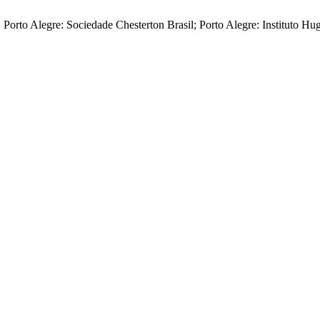
to Alegre: Sociedade Chesterton Brasil; Porto Alegre: Instituto Hug