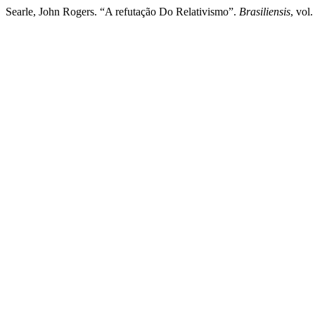
Searle, John Rogers. “A refutação Do Relativismo”.
Brasiliensis
, vol