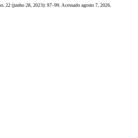
o. 22 (junho 28, 2023): 97–99. Acessado agosto 7, 2026.