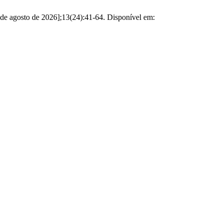
 6º de agosto de 2026];13(24):41-64. Disponível em: