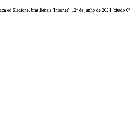
vezza ed Elezione. brasiliensis [Internet]. 12º de junho de 2024 [citado