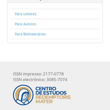
Para Leitores
Para Autores
Para Bibliotecários
ISSN impresso: 2177-0778
ISSN electrônico: 3085-7074