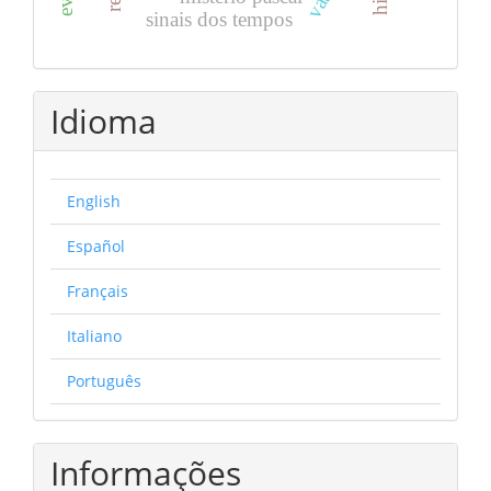
sinais dos tempos
Idioma
English
Español
Français
Italiano
Português
Informações