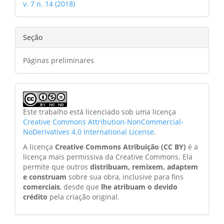
v. 7 n. 14 (2018)
Seção
Páginas preliminares
Este trabalho está licenciado sob uma licença
Creative Commons Attribution-NonCommercial-
NoDerivatives 4.0 International License
.
A licença
Creative Commons Atribuição (CC BY)
é a
licença mais permissiva da Creative Commons. Ela
permite que outros
distribuam, remixem, adaptem
e construam
sobre sua obra, inclusive para fins
comerciais
, desde que
lhe atribuam o devido
crédito
pela criação original.