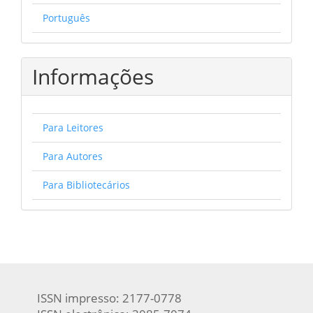
Português
Informações
Para Leitores
Para Autores
Para Bibliotecários
ISSN impresso: 2177-0778