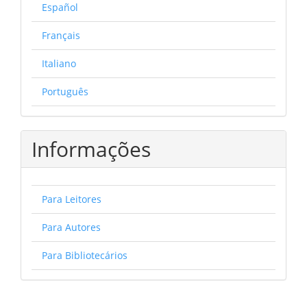
Español
Français
Italiano
Português
Informações
Para Leitores
Para Autores
Para Bibliotecários