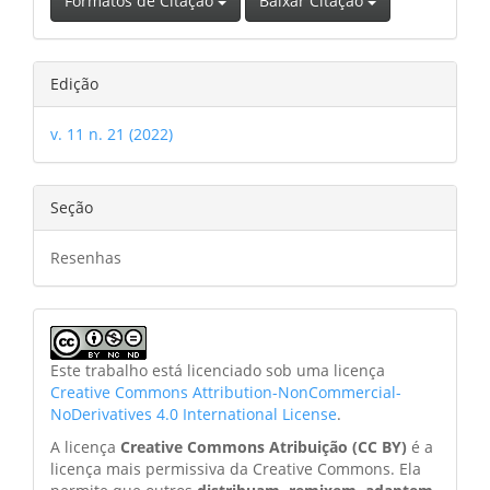
Formatos de Citação
Baixar Citação
Edição
v. 11 n. 21 (2022)
Seção
Resenhas
Este trabalho está licenciado sob uma licença
Creative Commons Attribution-NonCommercial-
NoDerivatives 4.0 International License
.
A licença
Creative Commons Atribuição (CC BY)
é a
licença mais permissiva da Creative Commons. Ela