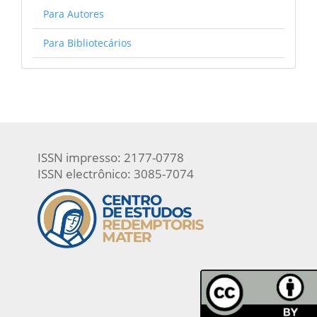
Para Autores
Para Bibliotecários
ISSN impresso: 2177-0778
ISSN electrônico: 3085-7074