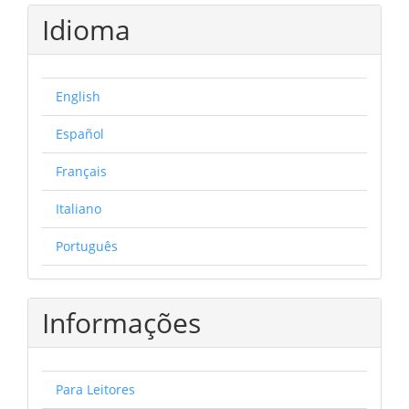
Idioma
English
Español
Français
Italiano
Português
Informações
Para Leitores