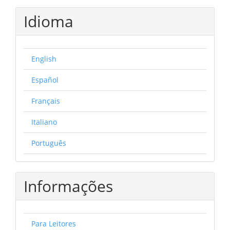
Idioma
English
Español
Français
Italiano
Português
Informações
Para Leitores