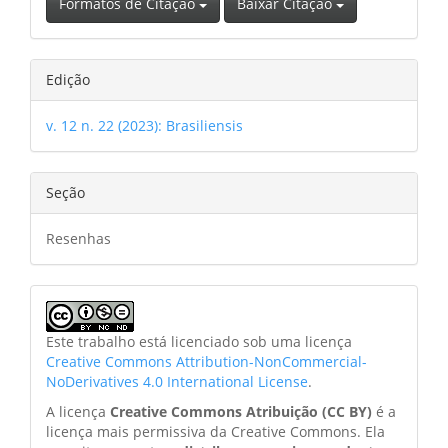
Formatos de Citação
Baixar Citação
Edição
v. 12 n. 22 (2023): Brasiliensis
Seção
Resenhas
Este trabalho está licenciado sob uma licença
Creative Commons Attribution-NonCommercial-
NoDerivatives 4.0 International License
.
A licença
Creative Commons Atribuição (CC BY)
é a
licença mais permissiva da Creative Commons. Ela