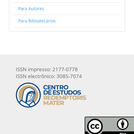
Para Autores
Para Bibliotecários
ISSN impresso: 2177-0778
ISSN electrônico: 3085-7074