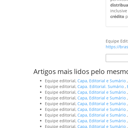
distribu
inclusive
crédito
p
Como Citar
Equipe Edit
https://bra
Formatos d
Artigos mais lidos pelo mesmo
Equipe editorial,
Capa, Editorial e Sumário
Equipe editorial,
Capa. Editorial. Sumário
,
Equipe editorial,
Capa, Editorial e Sumário
Equipe editorial,
Capa, Editorial e Sumário
Equipe editorial,
Capa, Editorial e Sumário
Equipe editorial,
Capa, Editorial e Sumário
Equipe editorial,
Capa, Editorial e Sumário
Equipe editorial,
Capa, Editorial e Sumário
Equipe editorial,
Capa, Editorial e Sumário