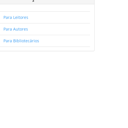
Para Leitores
Para Autores
Para Bibliotecários