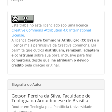
Este trabalho está licenciado sob uma licença
Creative Commons Attribution 4.0 International
License
.
A licença
Creative Commons Atribuição (CC BY)
é a
licença mais permissiva da Creative Commons. Ela
permite que outros
distribuam, remixem, adaptem
e construam
sobre sua obra, inclusive para fins
comerciais
, desde que
lhe atribuam o devido
crédito
pela criação original.
Biografia do Autor
Getson Pereira da Silva,
Faculdade de
Teologia da Arquidiocese de Brasília
Doutor em Teologia pela Pontifícia Universidade
Lateranense