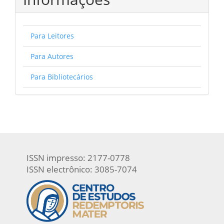
Para Leitores
Para Autores
Para Bibliotecários
ISSN impresso: 2177-0778
ISSN electrônico: 3085-7074