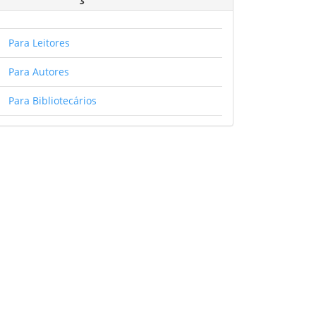
Para Leitores
Para Autores
Para Bibliotecários