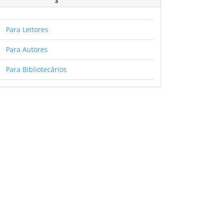
Para Leitores
Para Autores
Para Bibliotecários