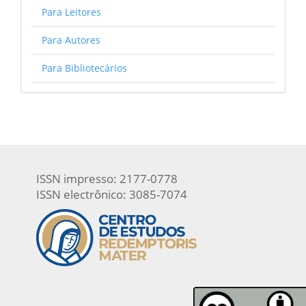
Para Leitores
Para Autores
Para Bibliotecários
ISSN impresso: 2177-0778
ISSN electrônico: 3085-7074