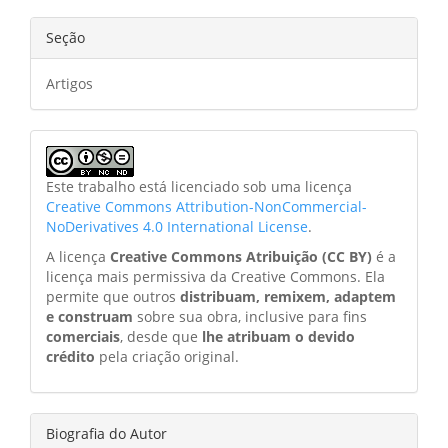
Seção
Artigos
Este trabalho está licenciado sob uma licença
Creative Commons Attribution-NonCommercial-
NoDerivatives 4.0 International License
.
A licença
Creative Commons Atribuição (CC BY)
é a
licença mais permissiva da Creative Commons. Ela
permite que outros
distribuam, remixem, adaptem
e construam
sobre sua obra, inclusive para fins
comerciais
, desde que
lhe atribuam o devido
crédito
pela criação original.
Biografia do Autor