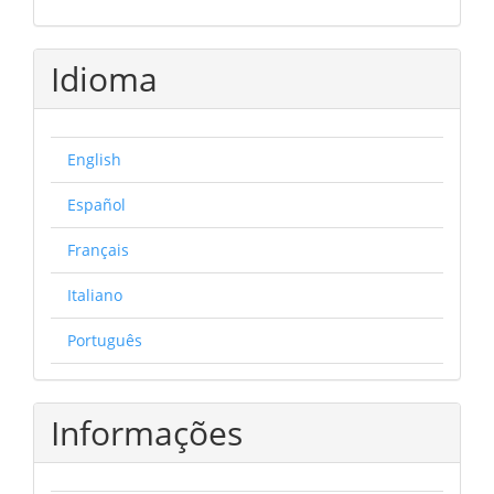
Idioma
English
Español
Français
Italiano
Português
Informações