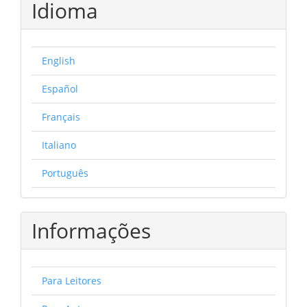
Idioma
English
Español
Français
Italiano
Português
Informações
Para Leitores