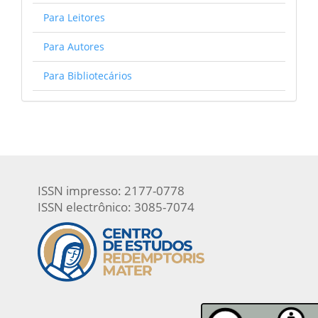
Para Leitores
Para Autores
Para Bibliotecários
ISSN impresso: 2177-0778
ISSN electrônico: 3085-7074