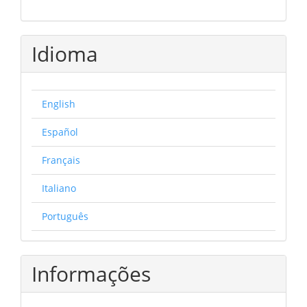
Idioma
English
Español
Français
Italiano
Português
Informações