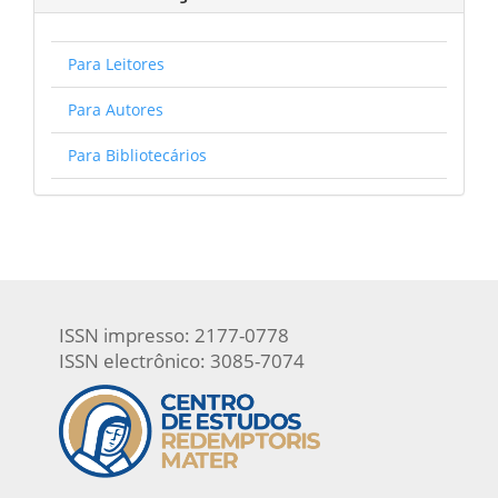
Para Leitores
Para Autores
Para Bibliotecários
ISSN impresso: 2177-0778
ISSN electrônico: 3085-7074