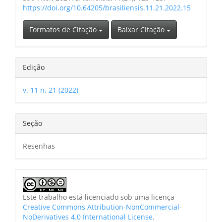
https://doi.org/10.64205/brasiliensis.11.21.2022.15
Formatos de Citação
Baixar Citação
Edição
v. 11 n. 21 (2022)
Seção
Resenhas
Este trabalho está licenciado sob uma licença
Creative Commons Attribution-NonCommercial-
NoDerivatives 4.0 International License
.