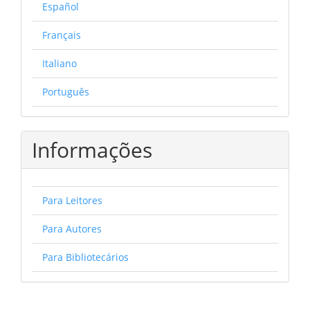
Español
Français
Italiano
Português
Informações
Para Leitores
Para Autores
Para Bibliotecários