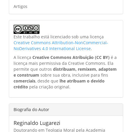
Artigos
Este trabalho está licenciado sob uma licença
Creative Commons Attribution-NonCommercial-
NoDerivatives 4.0 International License
.
A licença
Creative Commons Atribuição (CC BY)
é a
licença mais permissiva da Creative Commons. Ela
permite que outros
distribuam, remixem, adaptem
e construam
sobre sua obra, inclusive para fins
comerciais
, desde que
lhe atribuam o devido
crédito
pela criação original.
Biografia do Autor
Reginaldo Lugarezi
Doutorando em Teologia Moral pela Academia