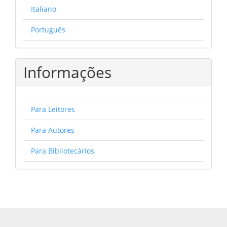
Italiano
Português
Informações
Para Leitores
Para Autores
Para Bibliotecários