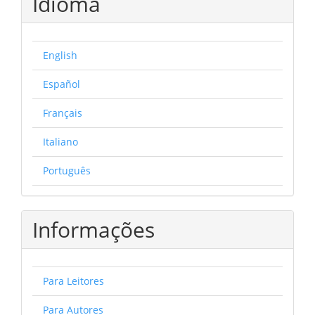
Idioma
English
Español
Français
Italiano
Português
Informações
Para Leitores
Para Autores