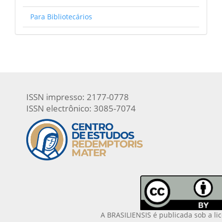
Para Bibliotecários
ISSN impresso: 2177-0778
ISSN electrônico: 3085-7074
A BRASILIENSIS é publicada sob a li