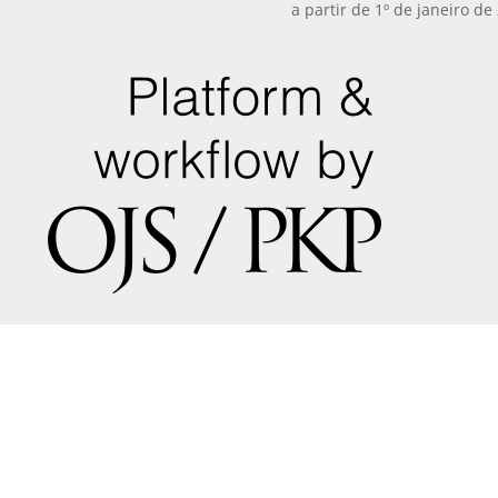
a partir de 1º de janeiro de