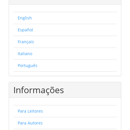
English
Español
Français
Italiano
Português
Informações
Para Leitores
Para Autores