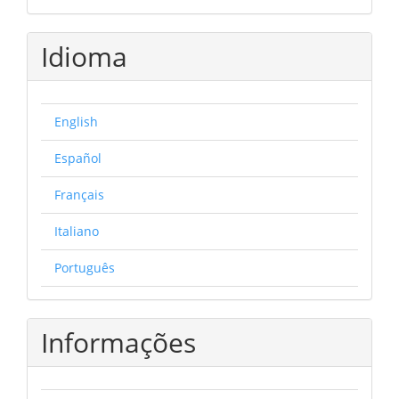
Idioma
English
Español
Français
Italiano
Português
Informações