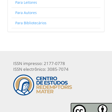
Para Leitores
Para Autores
Para Bibliotecários
ISSN impresso: 2177-0778
ISSN electrônico: 3085-7074