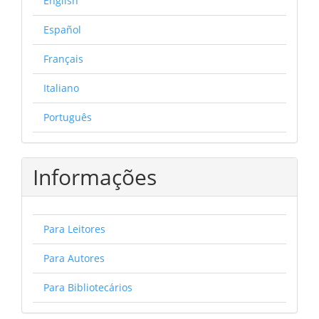
English
Español
Français
Italiano
Português
Informações
Para Leitores
Para Autores
Para Bibliotecários