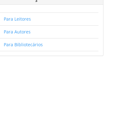
Para Leitores
Para Autores
Para Bibliotecários