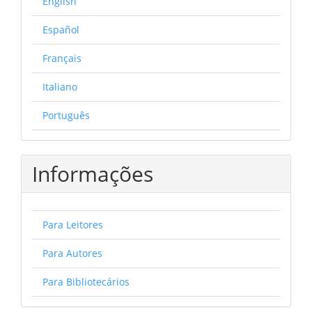
English
Español
Français
Italiano
Português
Informações
Para Leitores
Para Autores
Para Bibliotecários