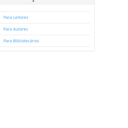
Para Leitores
Para Autores
Para Bibliotecários