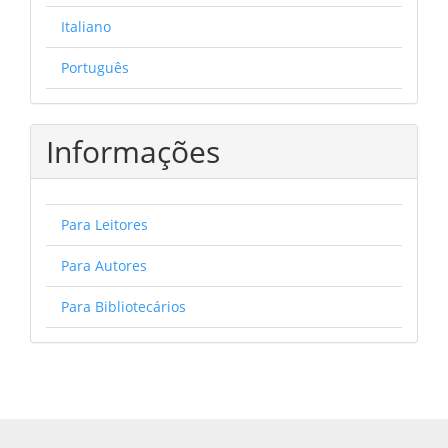
Italiano
Português
Informações
Para Leitores
Para Autores
Para Bibliotecários