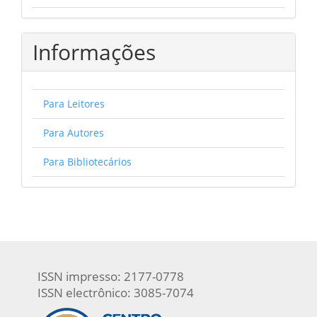
Informações
Para Leitores
Para Autores
Para Bibliotecários
ISSN impresso: 2177-0778
ISSN electrônico: 3085-7074