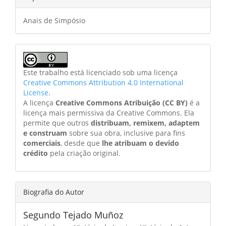
Anais de Simpósio
Este trabalho está licenciado sob uma licença
Creative Commons Attribution 4.0 International
License
.
A licença
Creative Commons Atribuição (CC BY)
é a
licença mais permissiva da Creative Commons. Ela
permite que outros
distribuam, remixem, adaptem
e construam
sobre sua obra, inclusive para fins
comerciais
, desde que
lhe atribuam o devido
crédito
pela criação original.
Biografia do Autor
Segundo Tejado Muñoz