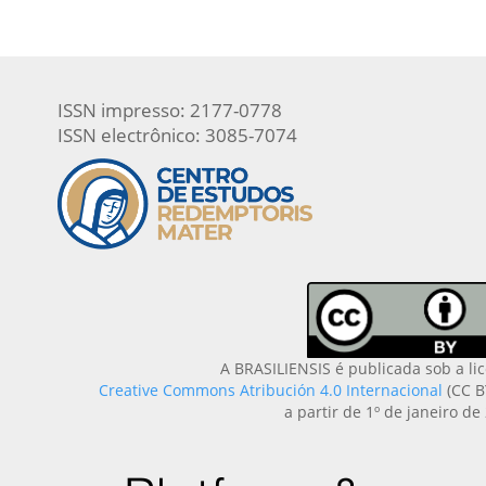
ISSN impresso: 2177-0778
ISSN electrônico: 3085-7074
A BRASILIENSIS é publicada sob a li
Creative Commons Atribución 4.0 Internacional
(CC B
a partir de 1º de janeiro de