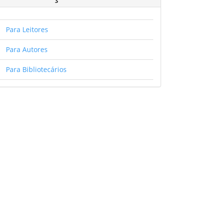
Para Leitores
Para Autores
Para Bibliotecários