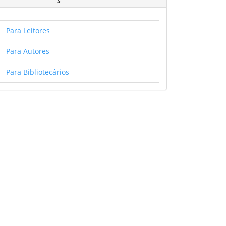
Para Leitores
Para Autores
Para Bibliotecários