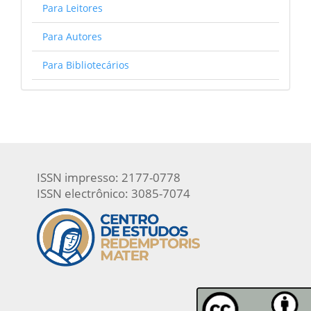
Para Leitores
Para Autores
Para Bibliotecários
ISSN impresso: 2177-0778
ISSN electrônico: 3085-7074