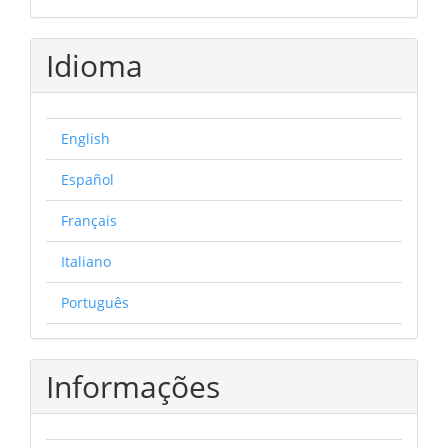
Idioma
English
Español
Français
Italiano
Português
Informações