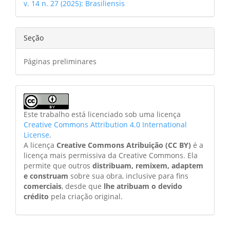
v. 14 n. 27 (2025): Brasiliensis
Seção
Páginas preliminares
Este trabalho está licenciado sob uma licença
Creative Commons Attribution 4.0 International
License
.
A licença
Creative Commons Atribuição (CC BY)
é a
licença mais permissiva da Creative Commons. Ela
permite que outros
distribuam, remixem, adaptem
e construam
sobre sua obra, inclusive para fins
comerciais
, desde que
lhe atribuam o devido
crédito
pela criação original.