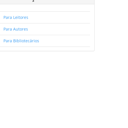
Para Leitores
Para Autores
Para Bibliotecários