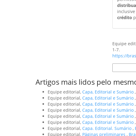
distribu
inclusive
crédito
p
Como Citar
Equipe edit
1-7.
https://bra
Formatos d
Artigos mais lidos pelo mesmo
Equipe editorial,
Capa, Editorial e Sumário
Equipe editorial,
Capa, Editorial e Sumário
Equipe editorial,
Capa, Editorial e Sumário
Equipe editorial,
Capa, Editorial e Sumário
Equipe editorial,
Capa, Editorial e Sumário
Equipe editorial,
Capa, Editorial e Sumário
Equipe editorial,
Capa. Editorial. Sumário
,
Equipe editorial,
Páginas preliminares
,
Bra