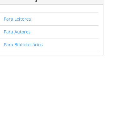
Para Leitores
Para Autores
Para Bibliotecários