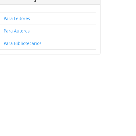
Para Leitores
Para Autores
Para Bibliotecários