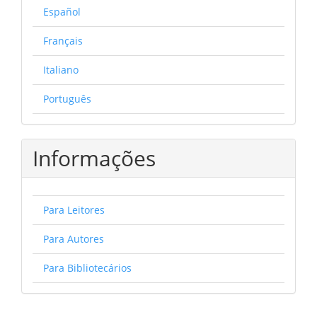
Español
Français
Italiano
Português
Informações
Para Leitores
Para Autores
Para Bibliotecários