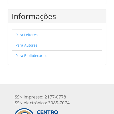
Informações
Para Leitores
Para Autores
Para Bibliotecários
ISSN impresso: 2177-0778
ISSN electrônico: 3085-7074