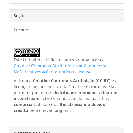
Seção
Ensaios
Este trabalho está licenciado sob uma licença
Creative Commons Attribution-NonCommercial-
NoDerivatives 4.0 International License
.
A licença
Creative Commons Atribuição (CC BY)
é a
licença mais permissiva da Creative Commons. Ela
permite que outros
distribuam, remixem, adaptem
e construam
sobre sua obra, inclusive para fins
comerciais
, desde que
lhe atribuam o devido
crédito
pela criação original.