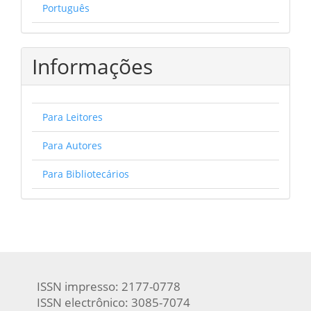
Português
Informações
Para Leitores
Para Autores
Para Bibliotecários
ISSN impresso: 2177-0778
ISSN electrônico: 3085-7074