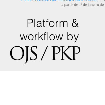
a partir de 1º de janeiro de