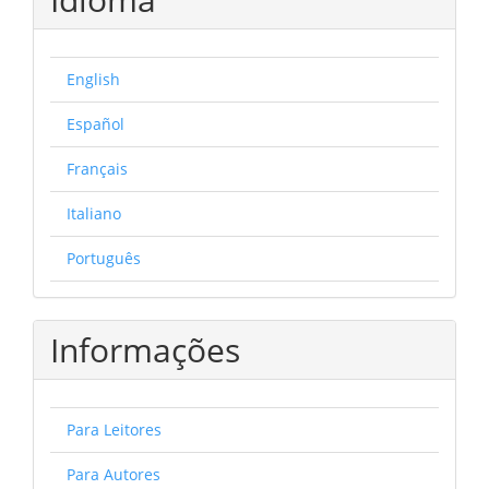
English
Español
Français
Italiano
Português
Informações
Para Leitores
Para Autores