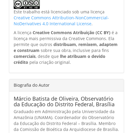
Este trabalho está licenciado sob uma licença
Creative Commons Attribution-NonCommercial-
NoDerivatives 4.0 International License
.
A licença
Creative Commons Atribuição (CC BY)
é a
licença mais permissiva da Creative Commons. Ela
permite que outros
distribuam, remixem, adaptem
e construam
sobre sua obra, inclusive para fins
comerciais
, desde que
lhe atribuam o devido
crédito
pela criação original.
Biografia do Autor
Márcio Batista de Oliveira,
Observatório
da Educação do Distrito Federal, Brasília
Graduado em Administração pela Universidade da
Amazônia (UNAMA). Coordenador do Observatório
da Educação do Distrito Federal – Brasília. Membro
da Comissão de Bioética da Arquidiocese de Brasília.