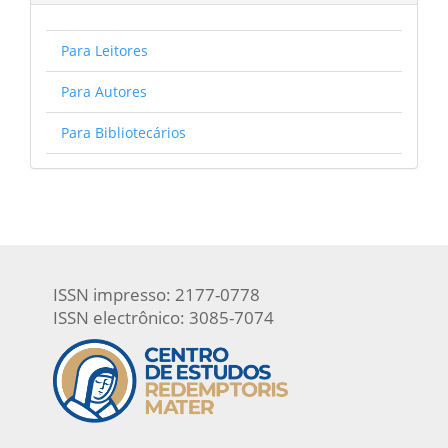
Para Leitores
Para Autores
Para Bibliotecários
ISSN impresso: 2177-0778
ISSN electrônico: 3085-7074