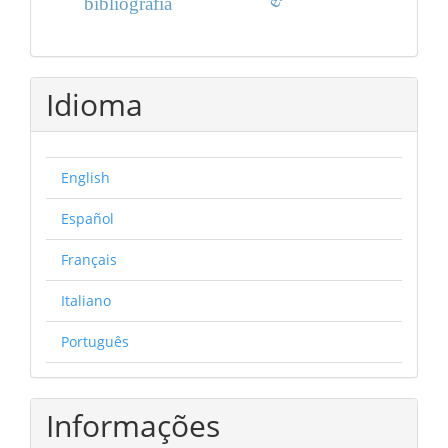
bibliografia
Idioma
English
Español
Français
Italiano
Português
Informações